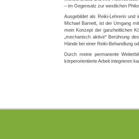
– im Gegensatz zur westlichen Philo
Ausgebildet als Reiki-Lehrerin und 
Michael Barnett, ist der Umgang mit 
mein Konzept der ganzheitlichen Kör
„mechanisch aktive“ Berührung des
Hände bei einer Reiki-Behandlung od
Durch meine permanente Weiterbi
körperorientierte Arbeit integrieren ka