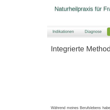
Naturheilpraxis für 
Indikationen
Diagnose
Integrierte Metho
Während meines Berufslebens habe 